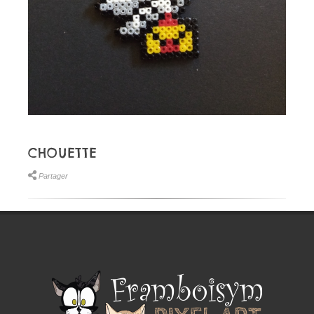
CHOUETTE
Partager