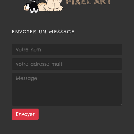
ENVOYER UN MESSAGE
Envoyer