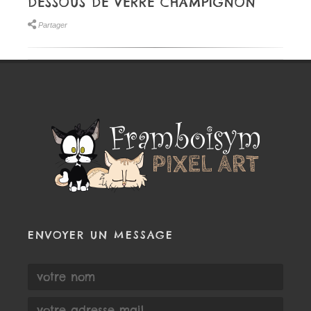
DESSOUS DE VERRE CHAMPIGNON
Partager
ENVOYER UN MESSAGE