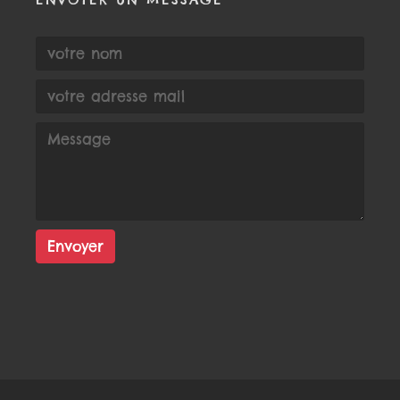
Envoyer