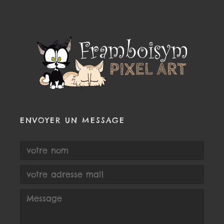
ENVOYER UN MESSAGE