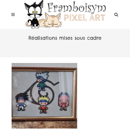
Réalisations mises sous cadre