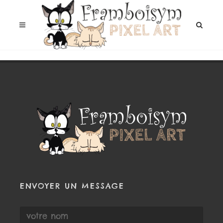
ENVOYER UN MESSAGE