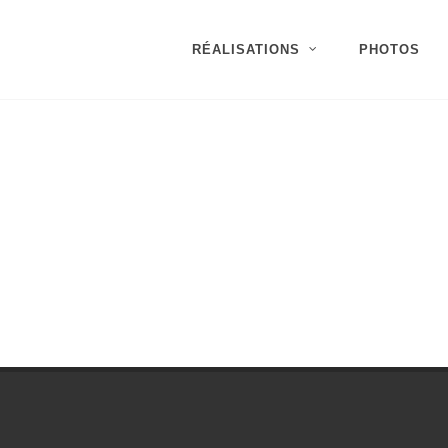
RÉALISATIONS
PHOTOS