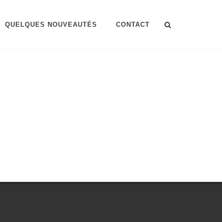
QUELQUES NOUVEAUTÉS
CONTACT