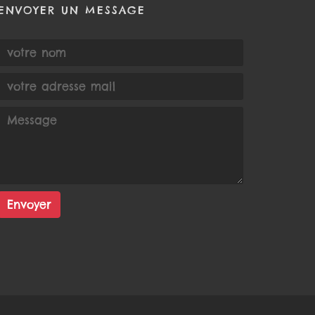
ENVOYER UN MESSAGE
Envoyer