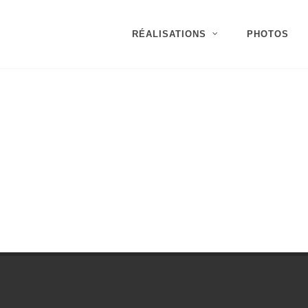
RÉALISATIONS
PHOTOS