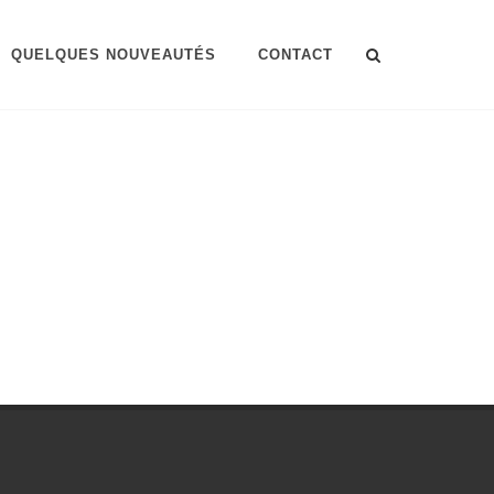
QUELQUES NOUVEAUTÉS
CONTACT