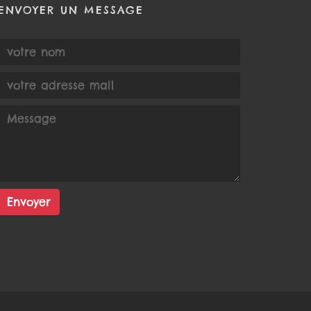
ENVOYER UN MESSAGE
Envoyer