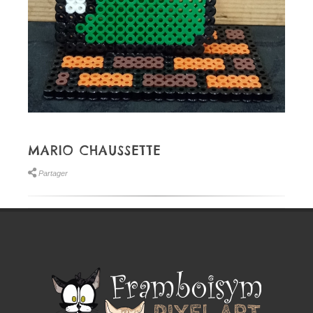
MARIO CHAUSSETTE
Partager