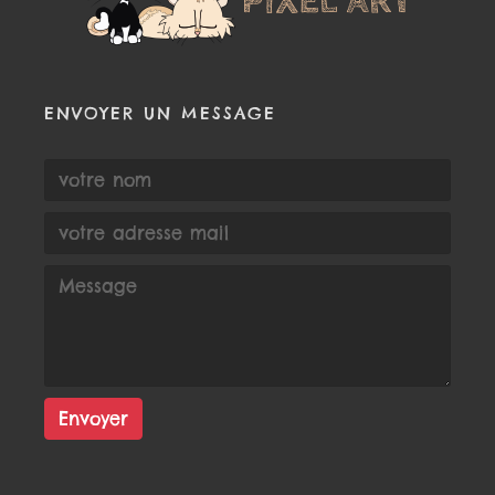
ENVOYER UN MESSAGE
Envoyer