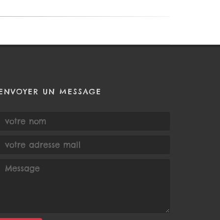
ENVOYER UN MESSAGE