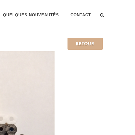
QUELQUES NOUVEAUTÉS
CONTACT
RETOUR