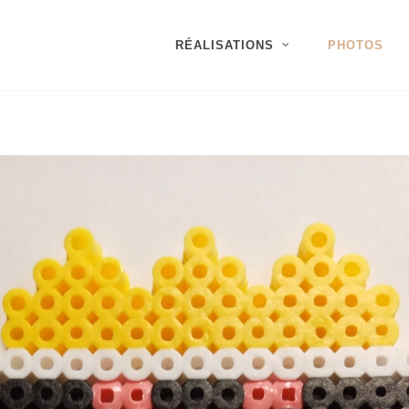
RÉALISATIONS
PHOTOS