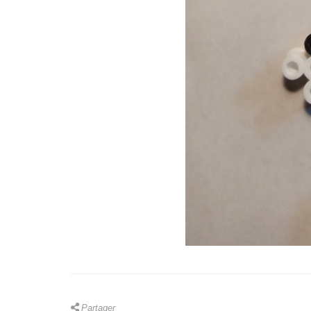
Partager