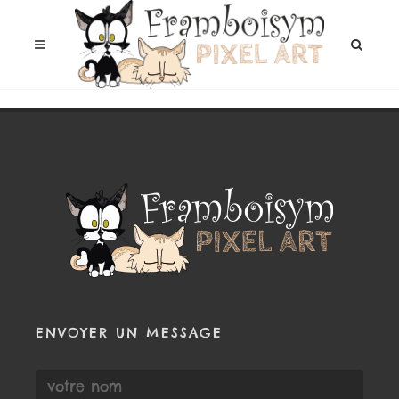
ENVOYER UN MESSAGE