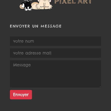
ENVOYER UN MESSAGE
Envoyer